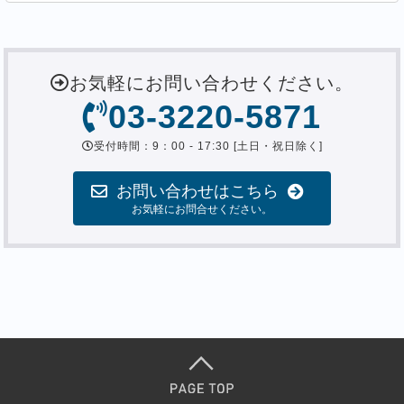
お気軽にお問い合わせください。
03-3220-5871
受付時間：9：00 - 17:30 [土日・祝日除く]
お問い合わせはこちら
お気軽にお問合せください。