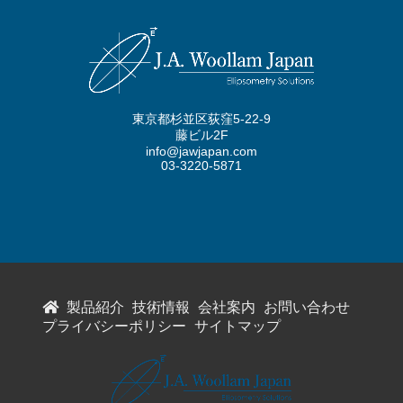
東京都杉並区荻窪5-22-9
藤ビル2F
info@jawjapan.com
03-3220-5871
製品紹介
技術情報
会社案内
お問い合わせ
プライバシーポリシー
サイトマップ