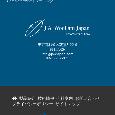
CompleteEASEトレーニング
東京都杉並区荻窪5-22-9
藤ビル2F
info@jawjapan.com
03-3220-5871
製品紹介
技術情報
会社案内
お問い合わせ
プライバシーポリシー
サイトマップ