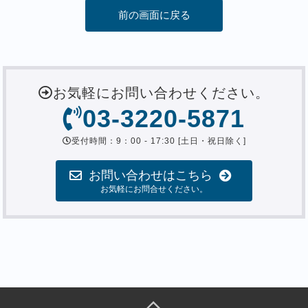
前の画面に戻る
お気軽にお問い合わせください。
03-3220-5871
受付時間：9：00 - 17:30 [土日・祝日除く]
お問い合わせはこちら
お気軽にお問合せください。