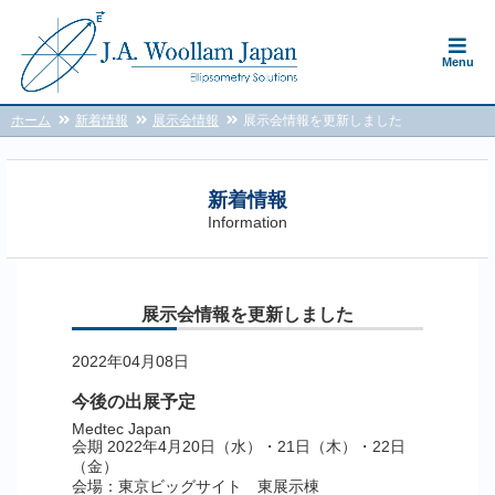
Menu
ホーム
新着情報
展示会情報
展示会情報を更新しました
新着情報
Information
展示会情報を更新しました
2022年04月08日
今後の出展予定
Medtec Japan
会期 2022年4月20日（水）・21日（木）・22日
（金）
会場：東京ビッグサイト 東展示棟