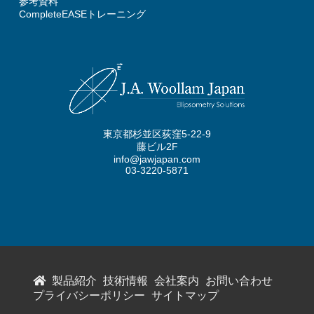
参考資料
CompleteEASEトレーニング
東京都杉並区荻窪5-22-9
藤ビル2F
info@jawjapan.com
03-3220-5871
製品紹介
技術情報
会社案内
お問い合わせ
プライバシーポリシー
サイトマップ