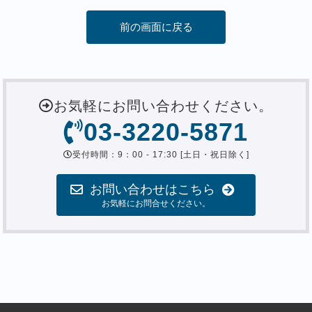
前の画面に戻る
お気軽にお問い合わせください。
03-3220-5871
受付時間：9：00 - 17:30 [土日・祝日除く]
お問い合わせはこちら
お気軽にお問合せください。