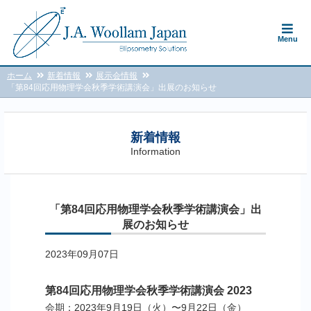
Menu
ホーム
新着情報
展示会情報
「第84回応用物理学会秋季学術講演会」出展のお知らせ
新着情報
Information
「第84回応用物理学会秋季学術講演会」出
展のお知らせ
2023年09月07日
第84回応用物理学会秋季学術講演会 2023
会期：2023年9月19日（火）〜9月22日（金）