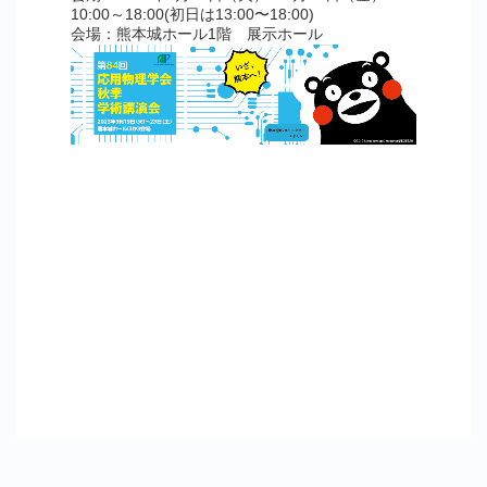
10:00～18:00(初日は13:00〜18:00)
会場：熊本城ホール1階 展示ホール